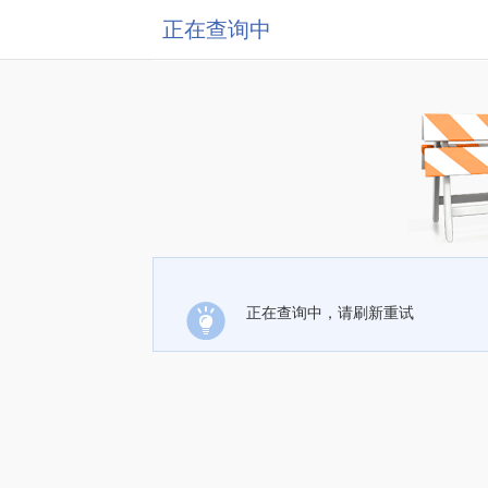
正在查询中
正在查询中，请刷新重试